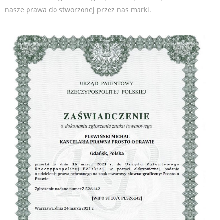
nasze prawa do stworzonej przez nas marki.