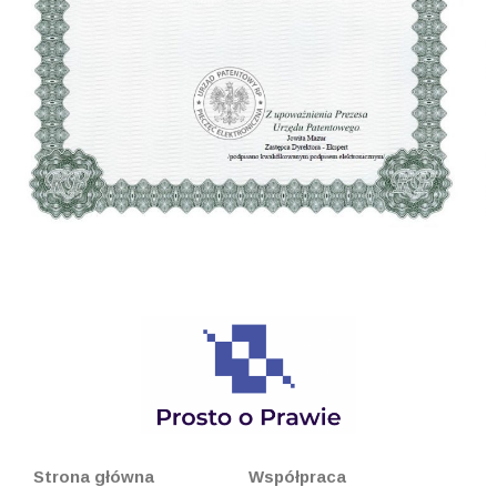
Strona główna
Współpraca