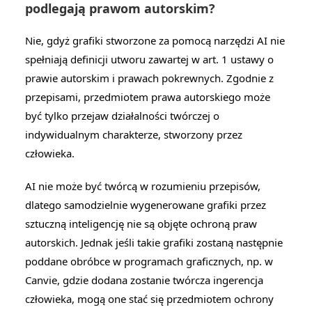
podlegają prawom autorskim?
Nie, gdyż grafiki stworzone za pomocą narzędzi AI nie 
spełniają definicji utworu zawartej w art. 1 ustawy o 
prawie autorskim i prawach pokrewnych. Zgodnie z 
przepisami, przedmiotem prawa autorskiego może 
być tylko przejaw działalności twórczej o 
indywidualnym charakterze, stworzony przez 
człowieka.
AI nie może być twórcą w rozumieniu przepisów, 
dlatego samodzielnie wygenerowane grafiki przez 
sztuczną inteligencję nie są objęte ochroną praw 
autorskich. Jednak jeśli takie grafiki zostaną następnie 
poddane obróbce w programach graficznych, np. w 
Canvie, gdzie dodana zostanie twórcza ingerencja 
człowieka, mogą one stać się przedmiotem ochrony 