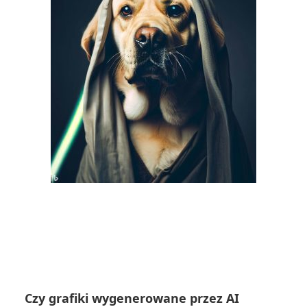
Czy grafiki wygenerowane przez AI 