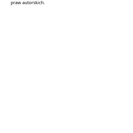
praw autorskich.